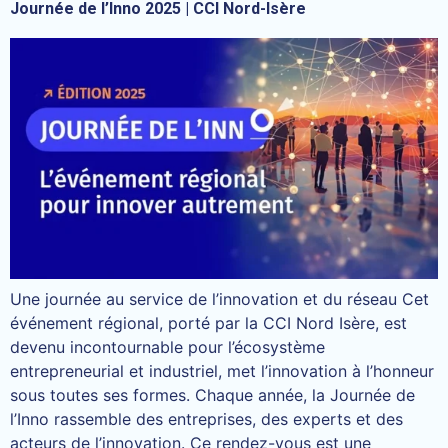
Journée de l’Inno 2025 | CCI Nord-Isère
Une journée au service de l’innovation et du réseau Cet
événement régional, porté par la CCI Nord Isère, est
devenu incontournable pour l’écosystème
entrepreneurial et industriel, met l’innovation à l’honneur
sous toutes ses formes. Chaque année, la Journée de
l’Inno rassemble des entreprises, des experts et des
acteurs de l’innovation. Ce rendez-vous est une