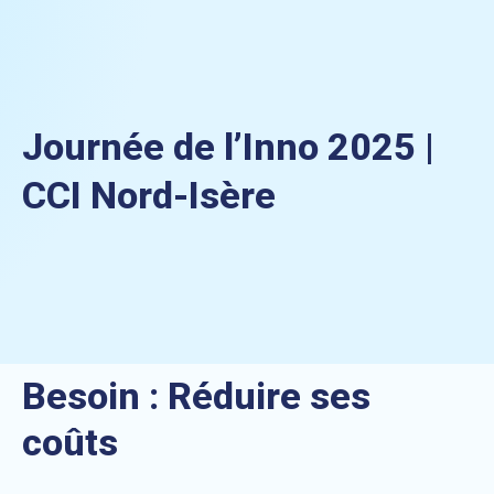
Journée de l’Inno 2025 |
CCI Nord-Isère
Besoin :
Réduire ses
coûts