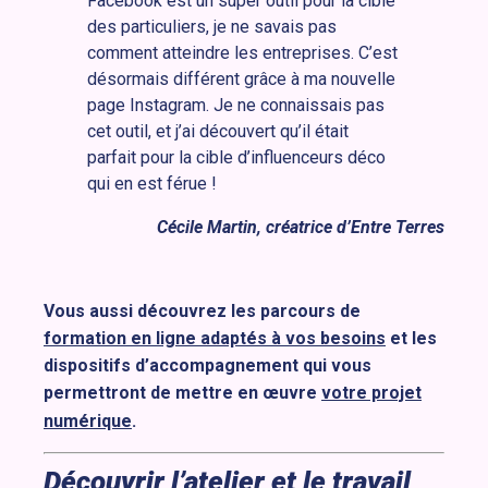
Facebook est un super outil pour la cible
des particuliers, je ne savais pas
comment atteindre les entreprises. C’est
désormais différent grâce à ma nouvelle
page Instagram. Je ne connaissais pas
cet outil, et j’ai découvert qu’il était
parfait pour la cible d’influenceurs déco
qui en est férue !
Cécile Martin, créatrice d’Entre Terres
Vous aussi découvrez les parcours de
formation en ligne adaptés à vos besoins
et les
dispositifs d’accompagnement qui vous
permettront de mettre en œuvre
votre projet
numérique
.
Découvrir l’atelier et le travail