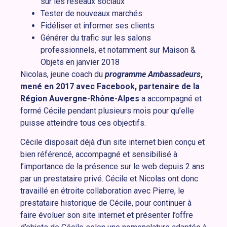
sur les réseaux sociaux
Tester de nouveaux marchés
Fidéliser et informer ses clients
Générer du trafic sur les salons
professionnels, et notamment sur Maison &
Objets en janvier 2018
Nicolas, jeune coach du
programme Ambassadeurs
,
mené en 2017 avec Facebook, partenaire de la
Région Auvergne-Rhône-Alpes
a accompagné et
formé Cécile pendant plusieurs mois pour qu’elle
puisse atteindre tous ces objectifs.
Cécile disposait déjà d’un site internet bien conçu et
bien référencé, accompagné et sensibilisé à
l’importance de la présence sur le web depuis 2 ans
par un prestataire privé. Cécile et Nicolas ont donc
travaillé en étroite collaboration avec Pierre, le
prestataire historique de Cécile, pour continuer à
faire évoluer son site internet et présenter l’offre