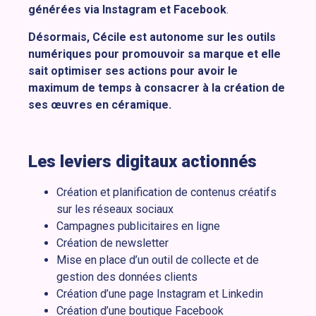
générées via Instagram et Facebook
.
Désormais, Cécile est autonome sur les outils
numériques pour promouvoir sa marque et elle
sait optimiser ses actions pour avoir le
maximum de temps à consacrer à la création de
ses œuvres en céramique.
Les leviers digitaux actionnés
Création et planification de contenus créatifs
sur les réseaux sociaux
Campagnes publicitaires en ligne
Création de newsletter
Mise en place d’un outil de collecte et de
gestion des données clients
Création d’une page Instagram et Linkedin
Création d’une boutique Facebook