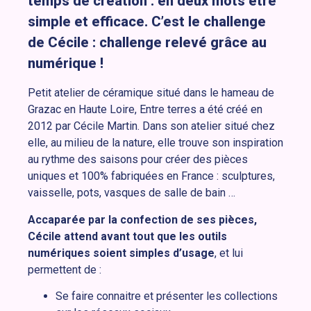
temps de création : en deux mots être
simple et efficace. C’est le challenge
de Cécile : challenge relevé grâce au
numérique !
Petit atelier de céramique situé dans le hameau de
Grazac en Haute Loire, Entre terres a été créé en
2012 par Cécile Martin. Dans son atelier situé chez
elle, au milieu de la nature, elle trouve son inspiration
au rythme des saisons pour créer des pièces
uniques et 100% fabriquées en France : sculptures,
vaisselle, pots, vasques de salle de bain …
Accaparée par la confection de ses pièces,
Cécile attend avant tout que les outils
numériques soient simples d’usage
, et lui
permettent de :
Se faire connaitre et présenter les collections