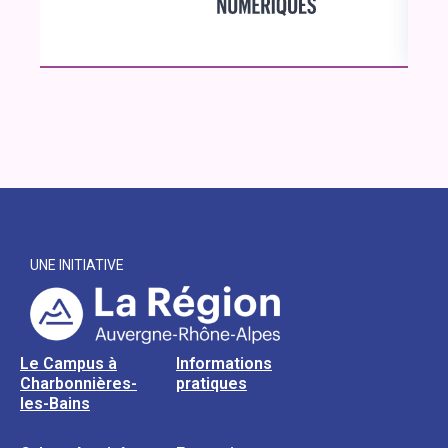
UNE INITIATIVE
Le Campus à
Informations
Charbonnières-
pratiques
les-Bains