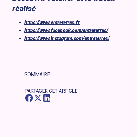
réalisé
https://www.entreterres.fr
https://www.facebook.com/entreterres/
https://www.instagram.com/entreterres/
SOMMAIRE
PARTAGER CET ARTICLE