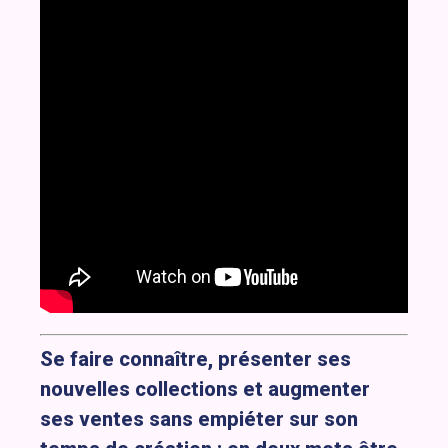
Se faire connaître, présenter ses
nouvelles collections et augmenter
ses ventes sans empiéter sur son