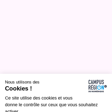
Nous utilisons des
Cookies !
Ce site utilise des cookies et vous
donne le contrôle sur ceux que vous souhaitez
activer.