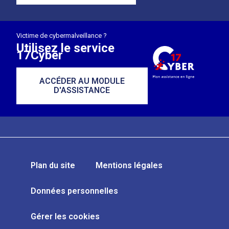
Victime de cybermalveillance ?
Utilisez le service
17Cyber
ACCÉDER AU MODULE
D'ASSISTANCE
Plan du site
Mentions légales
Données personnelles
Gérer les cookies