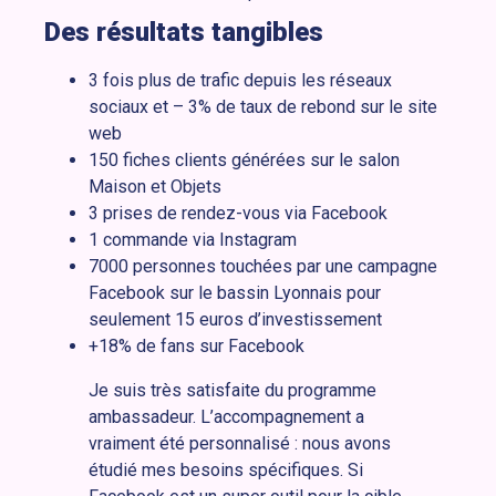
Des résultats tangibles
3 fois plus de trafic depuis les réseaux
sociaux et – 3% de taux de rebond sur le site
web
150 fiches clients générées sur le salon
Maison et Objets
3 prises de rendez-vous via Facebook
1 commande via Instagram
7000 personnes touchées par une campagne
Facebook sur le bassin Lyonnais pour
seulement 15 euros d’investissement
+18% de fans sur Facebook
Je suis très satisfaite du programme
ambassadeur. L’accompagnement a
vraiment été personnalisé : nous avons
étudié mes besoins spécifiques. Si