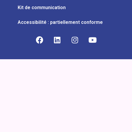
Kit de communication
Accessibilité : partiellement conforme