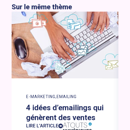
Sur le même thème
E-MARKETING
EMAILING
4 idées d’emailings qui
génèrent des ventes
LIRE L'ARTICLE