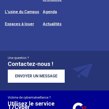
L’usine du Campus
Agenda
Espaces à louer
Actualités
Une question ?
Contactez-nous !
ENVOYER UN MESSAGE
Victime de cybermalveillance ?
Utilisez le service
17Cyber