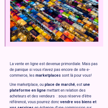
La vente en ligne est devenue primordiale. Mais pas
de panique si vous n’avez pas encore de site e-
commerce, les
marketplaces
sont là pour vous!
Une marketplace, ou
place de marché
, est
une
plateforme en ligne
mettant en relation des
acheteurs et des vendeurs : sous réserve d’être
référencé, vous pourrez donc
vendre vos biens et
vos services
en échange d’une commission sur