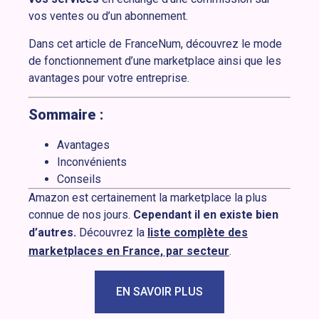
vos ventes ou d’un abonnement.
Dans cet article de FranceNum, découvrez le mode
de fonctionnement d’une marketplace ainsi que les
avantages pour votre entreprise.
Sommaire :
Avantages
Inconvénients
Conseils
Amazon est certainement la marketplace la plus
connue de nos jours.
Cependant il en existe bien
d’autres.
Découvrez la
liste complète des
marketplaces en France, par secteur
.
EN SAVOIR PLUS