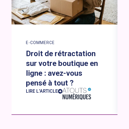
E-COMMERCE
Droit de rétractation
sur votre boutique en
ligne : avez-vous
pensé à tout ?
LIRE L'ARTICLE