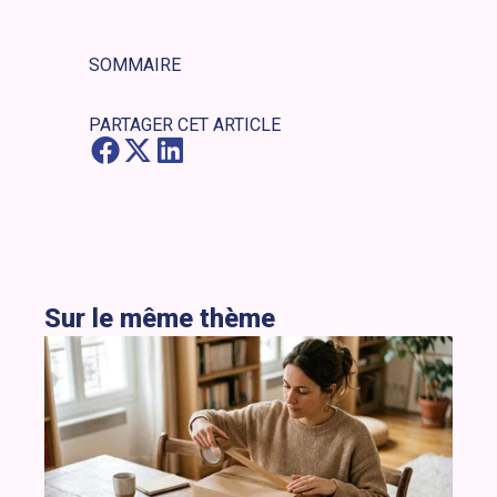
SOMMAIRE
PARTAGER CET ARTICLE
Sur le même thème