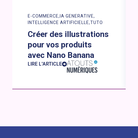
E-COMMERCE
IA GENERATIVE
INTELLIGENCE ARTIFICIELLE
TUTO
Créer des illustrations
pour vos produits
avec Nano Banana
LIRE L'ARTICLE