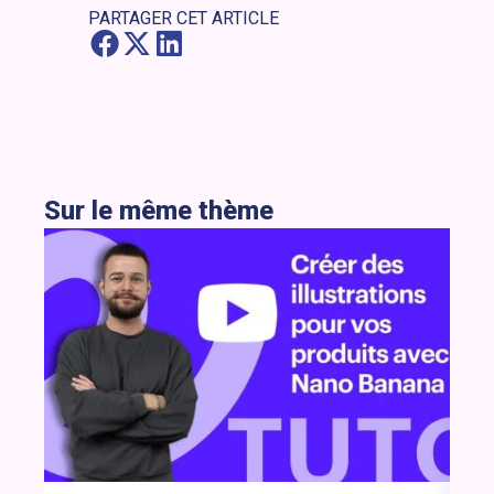
PARTAGER CET ARTICLE
Sur le même thème