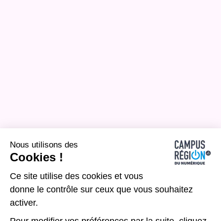
Nous utilisons des
Cookies !
Ce site utilise des cookies et vous
donne le contrôle sur ceux que vous souhaitez
activer.
Pour modifier vos préférences par la suite, cliquez