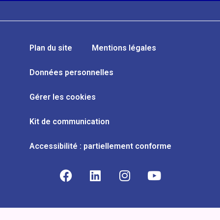
Plan du site
Mentions légales
Données personnelles
Gérer les cookies
Kit de communication
Accessibilité : partiellement conforme