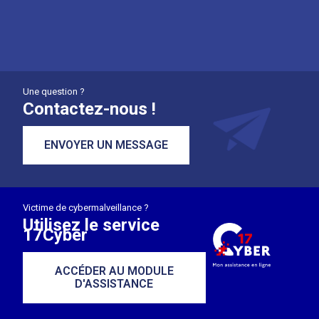
Une question ?
Contactez-nous !
ENVOYER UN MESSAGE
Victime de cybermalveillance ?
Utilisez le service
17Cyber
ACCÉDER AU MODULE
D'ASSISTANCE