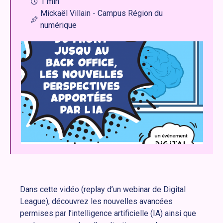
1 min
Mickaël Villain - Campus Région du
numérique
Dans cette vidéo (replay d’un webinar de Digital
League), découvrez les nouvelles avancées
permises par l’intelligence artificielle (IA) ainsi que