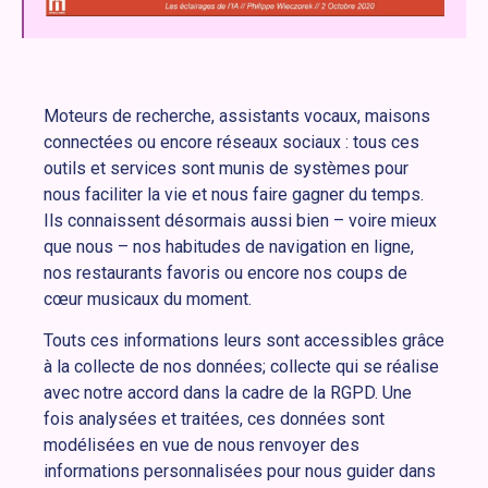
Moteurs de recherche, assistants vocaux, maisons
connectées ou encore réseaux sociaux : tous ces
outils et services sont munis de systèmes pour
nous faciliter la vie et nous faire gagner du temps.
Ils connaissent désormais aussi bien – voire mieux
que nous – nos habitudes de navigation en ligne,
nos restaurants favoris ou encore nos coups de
cœur musicaux du moment.
Touts ces informations leurs sont accessibles grâce
à la collecte de nos données; collecte qui se réalise
avec notre accord dans la cadre de la RGPD. Une
fois analysées et traitées, ces données sont
modélisées en vue de nous renvoyer des
informations personnalisées pour nous guider dans