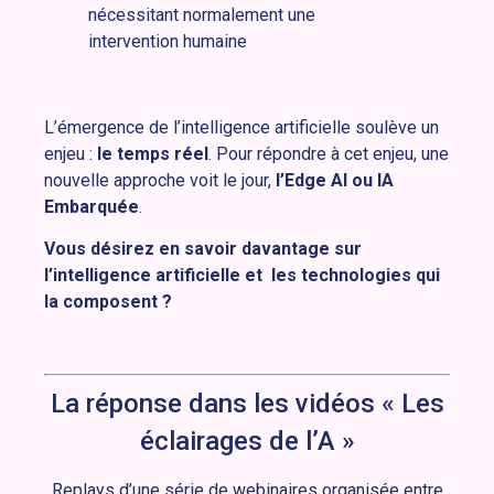
nécessitant normalement une
intervention humaine
L’émergence de l’intelligence artificielle soulève un
enjeu :
le temps réel
. Pour répondre à cet enjeu, une
nouvelle approche voit le jour,
l’Edge AI ou IA
Embarquée
.
Vous désirez en savoir davantage sur
l’intelligence artificielle et les technologies qui
la composent ?
La réponse dans les vidéos « Les
éclairages de l’A »
Replays d’une série de webinaires organisée entre