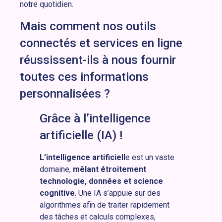
notre quotidien.
Mais comment nos outils
connectés et services en ligne
réussissent-ils à nous fournir
toutes ces informations
personnalisées ?
Grâce à l’intelligence
artificielle (IA) !
L’intelligence artificiell
e est un vaste
domaine,
mêlant étroitement
technologie, données et science
cognitive
. Une IA s’appuie sur des
algorithmes afin de traiter rapidement
des tâches et calculs complexes,