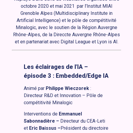
octobre 2020 et mai 2021 par l’Institut MIAI
Grenoble Alpes (Multidisciplinary Institute in
Artificial Intelligence) et le pôle de compétitivité
Minalogic, avec le soutien de la Région Auvergne
Rhône-Alpes, de la Direccte Auvergne Rhône-Alpes
et en partenariat avec Digital League et Lyon is AI.
Les éclairages de l’IA –
épisode 3 : Embedded/Edge IA
Animé par
Philippe Wieczorek
:
Directeur R&D et Innovation – Pôle de
compétitivité Minalogic
Interventions de
Emmanuel
Sabonnadière –
Directeur du CEA-Leti
et
Eric Baissus –
Président du directoire