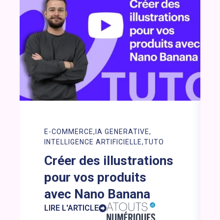
E-COMMERCE
IA GENERATIVE
INTELLIGENCE ARTIFICIELLE
TUTO
Créer des illustrations
pour vos produits
avec Nano Banana
LIRE L'ARTICLE