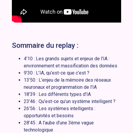
Sommaire du replay :
4’10 : Les grands sujets et enjeux de l’IA :
environnement et massification des données
9’30 : L’IA, qu’est-ce que c’est ?
13’50 : L’enjeu de la mémoire des réseaux
neuronaux et programmation de l’IA
18’39 : Les différents types d’IA
23’46 : Qu’est-ce qu’un système intelligent ?
26’56 : Les systèmes intelligents :
opportunités et besoins
28’45 : A l’aube d’une 3ème vague
technologique