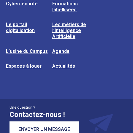
Cybersécurité
Formations
labellisées
Le portail
Les métiers de
digitalisation
l’Intelligence
Artificielle
L’usine du Campus
Agenda
Espaces à louer
Actualités
Une question ?
Contactez-nous !
ENVOYER UN MESSAGE