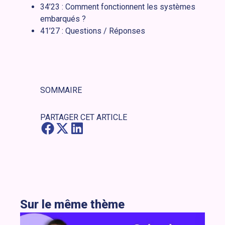
34’23 : Comment fonctionnent les systèmes
embarqués ?
41’27 : Questions / Réponses
SOMMAIRE
PARTAGER CET ARTICLE
Sur le même thème