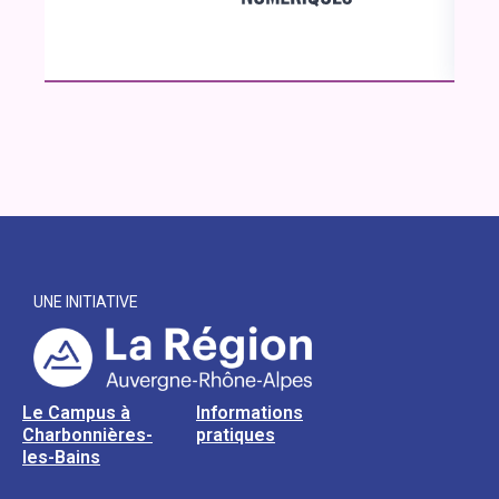
UNE INITIATIVE
Le Campus à
Informations
Charbonnières-
pratiques
les-Bains