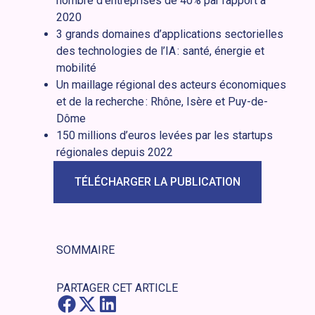
nombre d’entreprises de 40% par rapport à
2020
3 grands domaines d’applications sectorielles
des technologies de l’IA : santé, énergie et
mobilité
Un maillage régional des acteurs économiques
et de la recherche : Rhône, Isère et Puy-de-
Dôme
150 millions d’euros levées par les startups
régionales depuis 2022
TÉLÉCHARGER LA PUBLICATION
SOMMAIRE
PARTAGER CET ARTICLE