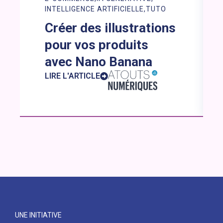
INTELLIGENCE ARTIFICIELLE
TUTO
Créer des illustrations
pour vos produits
avec Nano Banana
LIRE L'ARTICLE
UNE INITIATIVE