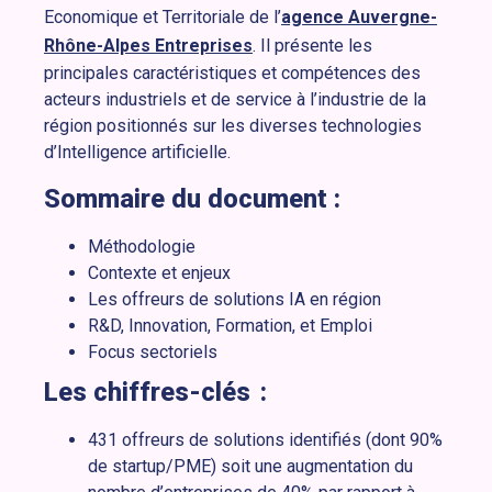
Economique et Territoriale de l’
agence Auvergne-
Rhône-Alpes Entreprises
. Il présente les
principales caractéristiques et compétences des
acteurs industriels et de service à l’industrie de la
région positionnés sur les diverses technologies
d’Intelligence artificielle.
Sommaire du document :
Méthodologie
Contexte et enjeux
Les offreurs de solutions IA en région
R&D, Innovation, Formation, et Emploi
Focus sectoriels
Les chiffres-clés :
431 offreurs de solutions identifiés (dont 90%
de startup/PME) soit une augmentation du