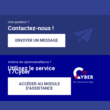
Une question ?
Contactez-nous !
ENVOYER UN MESSAGE
Victime de cybermalveillance ?
Utilisez le service
17Cyber
ACCÉDER AU MODULE
D'ASSISTANCE