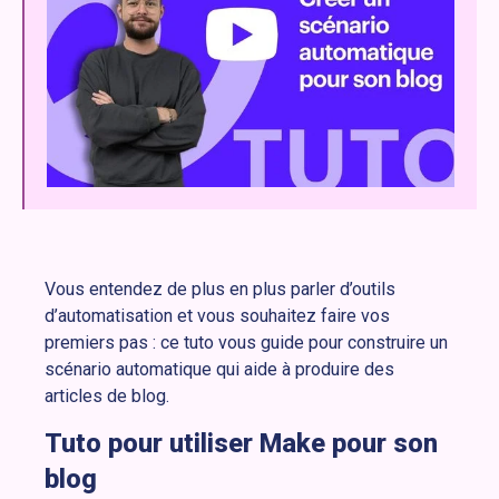
Vous entendez de plus en plus parler d’outils
d’automatisation et vous souhaitez faire vos
premiers pas : ce tuto vous guide pour construire un
scénario automatique qui aide à produire des
articles de blog.
Tuto pour utiliser Make pour son
blog