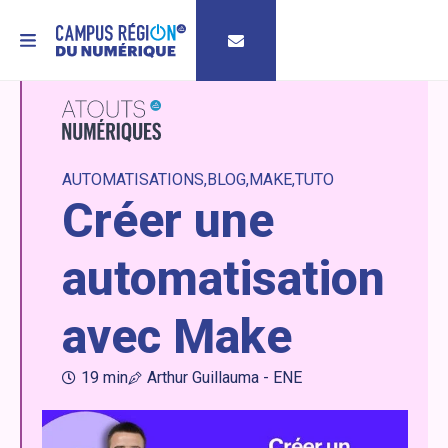
MENU
AUTOMATISATIONS
BLOG
MAKE
TUTO
Créer une
automatisation
avec Make
19 min
Arthur Guillauma - ENE