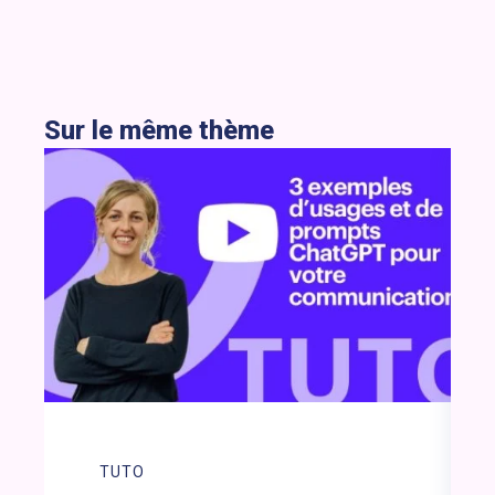
Sur le même thème
TUTO