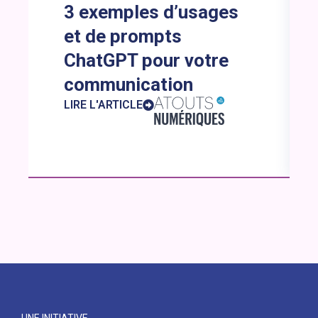
3 exemples d’usages
et de prompts
ChatGPT pour votre
communication
LIRE L'ARTICLE