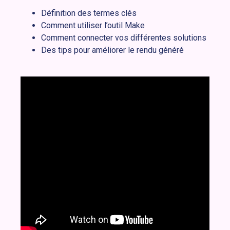
Définition des termes clés
Comment utiliser l’outil Make
Comment connecter vos différentes solutions
Des tips pour améliorer le rendu généré