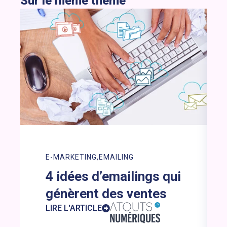
Sur le même thème
E-MARKETING
EMAILING
4 idées d’emailings qui
génèrent des ventes
LIRE L'ARTICLE