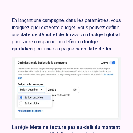
En lançant une campagne, dans les paramètres, vous
indiquez quel est votre budget. Vous pouvez définir
une
date de début et de fin
avec un
budget global
pour votre campagne, ou définir un
budget
quotidien
pour une campagne
sans date de fin
.
La régie
Meta ne facture pas au-delà du montant