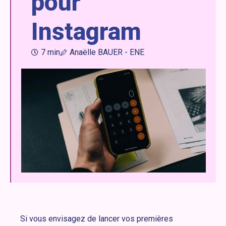
pour
Instagram
7 min
Anaëlle BAUER - ENE
Si vous envisagez de lancer vos premières