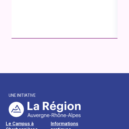
UNE INITIATIVE
Le Campus à
Informations