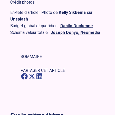
Crédit photos :
En-tête d’article : Photo de
Kelly Sikkema
sur
Unsplash
Budget global et quotidien :
Danilo Duchesne
Schéma valeur totale :
Joseph Donyo, Neomedia
SOMMAIRE
PARTAGER CET ARTICLE