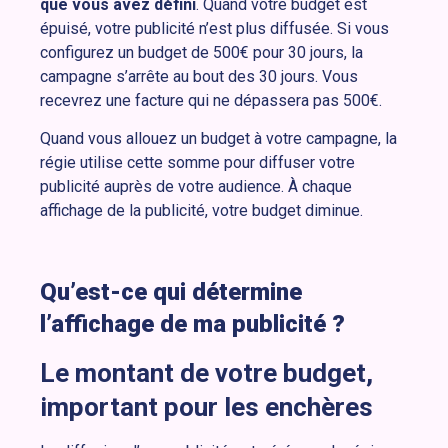
que vous avez défini
. Quand votre budget est
épuisé, votre publicité n’est plus diffusée. Si vous
configurez un budget de 500€ pour 30 jours, la
campagne s’arrête au bout des 30 jours. Vous
recevrez une facture qui ne dépassera pas 500€.
Quand vous allouez un budget à votre campagne, la
régie utilise cette somme pour diffuser votre
publicité auprès de votre audience. À chaque
affichage de la publicité, votre budget diminue.
Qu’est-ce qui détermine
l’affichage de ma publicité ?
Le montant de votre budget,
important pour les enchères