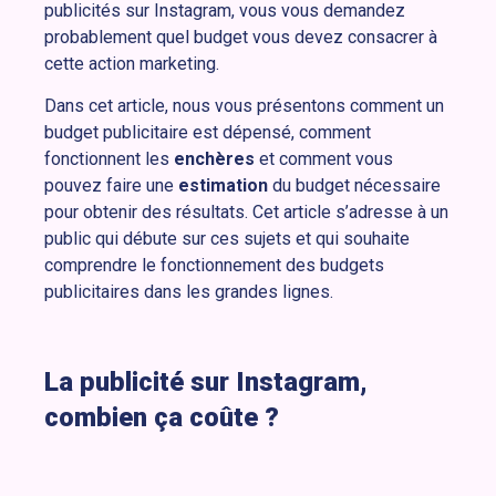
publicités sur Instagram, vous vous demandez
probablement quel budget vous devez consacrer à
cette action marketing.
Dans cet article, nous vous présentons comment un
budget publicitaire est dépensé, comment
fonctionnent les
enchères
et comment vous
pouvez faire une
estimation
du budget nécessaire
pour obtenir des résultats. Cet article s’adresse à un
public qui débute sur ces sujets et qui souhaite
comprendre le fonctionnement des budgets
publicitaires dans les grandes lignes.
La publicité sur Instagram,
combien ça coûte ?