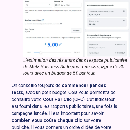
L’estimation des résultats dans l’espace publicitaire
de Meta Business Suite pour une campagne de 30
jours avec un budget de 5€ par jour.
On conseille toujours de
commencer par des
tests
, avec un petit budget. Cela vous permettra de
connaître votre
Coût Par Clic
(CPC). Cet indicateur
est fourni dans les rapports publicitaires, une fois la
campagne lancée. Il est important pour savoir
combien vous coûte chaque clic
sur votre
publicité. Il vous donnera un ordre d’idée de votre