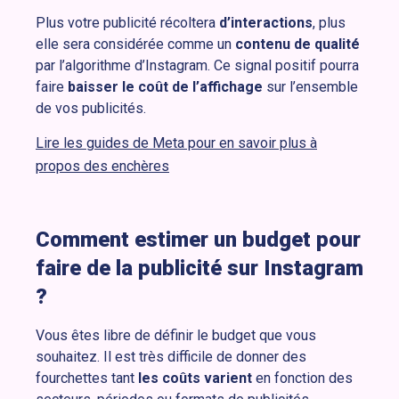
Plus votre publicité récoltera
d’interactions
, plus
elle sera considérée comme un
contenu de qualité
par l’algorithme d’Instagram. Ce signal positif pourra
faire
baisser le coût de l’affichage
sur l’ensemble
de vos publicités.
Lire les guides de Meta pour en savoir plus à
propos des enchères
Comment estimer un budget pour
faire de la publicité sur Instagram
?
Vous êtes libre de définir le budget que vous
souhaitez. Il est très difficile de donner des
fourchettes tant
les coûts varient
en fonction des