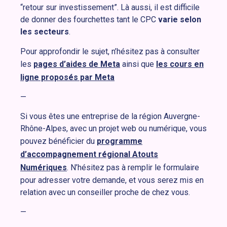
“retour sur investissement”. Là aussi, il est difficile
de donner des fourchettes tant le CPC
varie selon
les secteurs
.
Pour approfondir le sujet, n’hésitez pas à consulter
les
pages d’aides de Meta
ainsi que
les cours en
ligne proposés par Meta
—
Si vous êtes une entreprise de la région Auvergne-
Rhône-Alpes, avec un projet web ou numérique, vous
pouvez bénéficier du
programme
d’accompagnement régional Atouts
Numériques
. N’hésitez pas à remplir le formulaire
pour adresser votre demande, et vous serez mis en
relation avec un conseiller proche de chez vous.
—