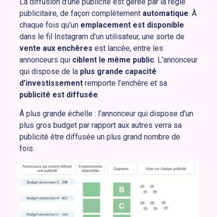
La diffusion d’une publicité est gérée par la régie
publicitaire, de façon complètement
automatique
.
À
chaque fois qu’un
emplacement est disponible
dans le fil Instagram d’un utilisateur, une sorte de
vente aux enchères
est lancée, entre les
annonceurs qui
ciblent le même public
. L’annonceur
qui dispose de la
plus grande capacité
d’investissement
remporte l’enchère et sa
publicité est diffusée
.
À plus grande échelle : l’annonceur qui dispose d’un
plus gros budget par rapport aux autres verra sa
publicité être diffusée un plus grand nombre de
fois.