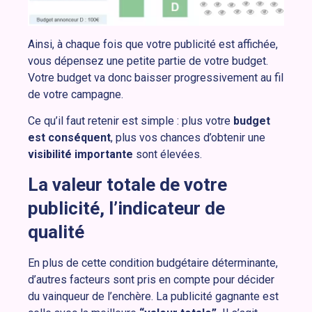
Ainsi, à chaque fois que votre publicité est affichée,
vous dépensez une petite partie de votre budget.
Votre budget va donc baisser progressivement au fil
de votre campagne.
Ce qu’il faut retenir est simple : plus votre
budget
est conséquent
, plus vos chances d’obtenir une
visibilité importante
sont élevées.
La valeur totale de votre
publicité, l’indicateur de
qualité
En plus de cette condition budgétaire déterminante,
d’autres facteurs sont pris en compte pour décider
du vainqueur de l’enchère. La publicité gagnante est