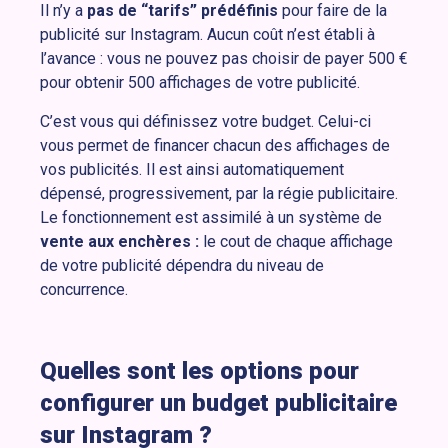
Il n’y a
pas de “tarifs” prédéfinis
pour faire de la
publicité sur Instagram. Aucun coût n’est établi à
l’avance : vous ne pouvez pas choisir de payer 500 €
pour obtenir 500 affichages de votre publicité.
C’est vous qui définissez votre budget. Celui-ci
vous permet de financer chacun des affichages de
vos publicités. Il est ainsi automatiquement
dépensé, progressivement, par la régie publicitaire.
L
e fonctionnement est assimilé à un système de
vente aux enchères :
le cout de chaque affichage
de votre publicité dépendra du niveau de
concurrence.
Quelles sont les options pour
configurer un budget publicitaire
sur Instagram ?