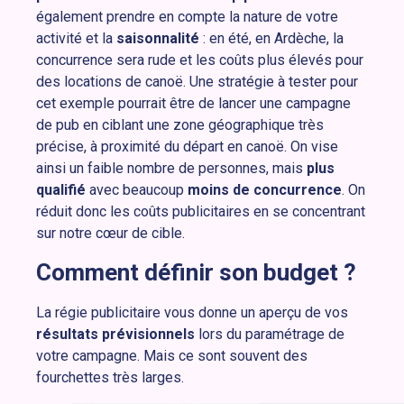
également prendre en compte la nature de votre
activité et la
saisonnalité
: en été, en Ardèche, la
concurrence sera rude et les coûts plus élevés pour
des locations de canoë. Une stratégie à tester pour
cet exemple pourrait être de lancer une campagne
de pub en ciblant une zone géographique très
précise, à proximité du départ en canoë. On vise
ainsi un faible nombre de personnes, mais
plus
qualifié
avec beaucoup
moins de concurrence
. On
réduit donc les coûts publicitaires en se concentrant
sur notre cœur de cible.
Comment définir son budget ?
La régie publicitaire vous donne un aperçu de vos
résultats prévisionnels
lors du paramétrage de
votre campagne. Mais ce sont souvent des
fourchettes très larges.