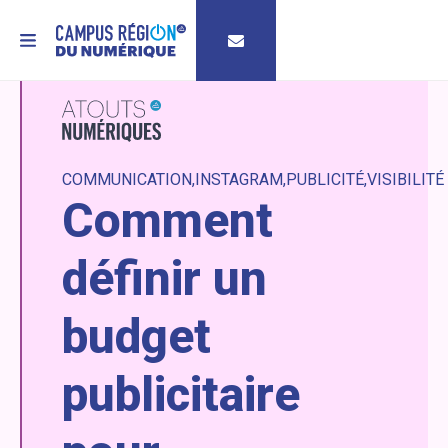
MENU
COMMUNICATION
INSTAGRAM
PUBLICITÉ
VISIBILITÉ
Comment
définir un
budget
publicitaire