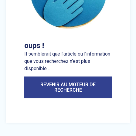
oups !
Il semblerait que l’article ou l’information
que vous recherchez n’est plus
disponible…
REVENIR AU MOTEUR DE
RECHERCHE