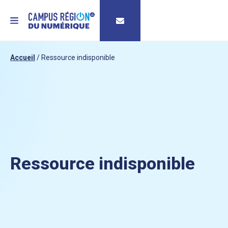
MENU
Accueil
/
Ressource indisponible
Ressource indisponible