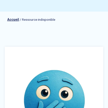
Accueil
/
Ressource indisponible