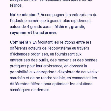
France.
Notre mission ?
Accompagner les entreprises de
l’industrie numérique à grandir plus rapidement,
autour de 4 grands axes :
fédérer, grandir,
rayonner et transformer.
Comment ?
En facilitant les relations entre les
différents acteurs de l’écosystème au travers
d’échanges organisés, en fournissant aux
entreprises des outils, des moyens et des bonnes
pratiques pour leur croissance, en donnant la
possibilité aux entreprises d’explorer de nouveaux
marchés et de se rendre visible, en connectant les
différentes filières pour optimiser les solutions
numériques de demain.