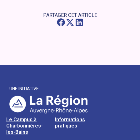
PARTAGER CET ARTICLE
UNE INITIATIVE
Le Campus à
Informations
Charbonnières-
pratiques
les-Bains