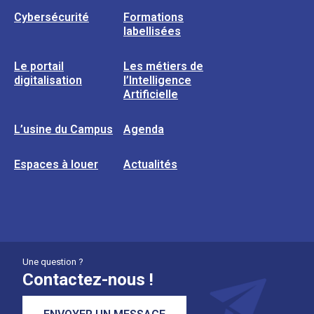
Cybersécurité
Formations
labellisées
Le portail
Les métiers de
digitalisation
l’Intelligence
Artificielle
L’usine du Campus
Agenda
Espaces à louer
Actualités
Une question ?
Contactez-nous !