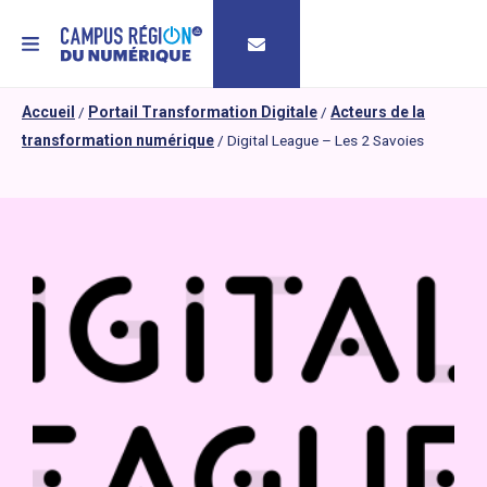
MENU
Accueil
/
Portail Transformation Digitale
/
Acteurs de la
transformation numérique
/
Digital League – Les 2 Savoies