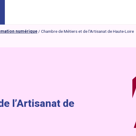
ormation numérique
/
Chambre de Métiers et de l’Artisanat de Haute-Loire
e l’Artisanat de