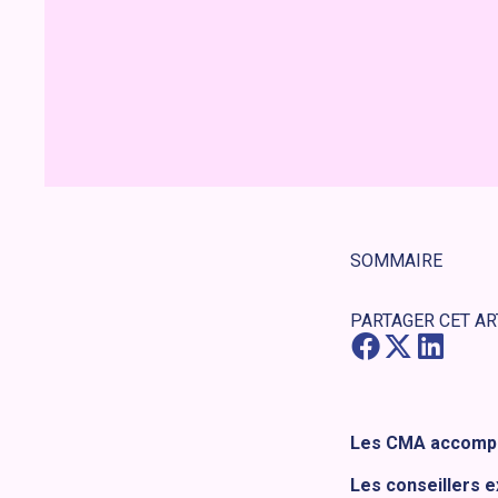
SOMMAIRE
PARTAGER CET AR
Les CMA accompag
Les conseillers