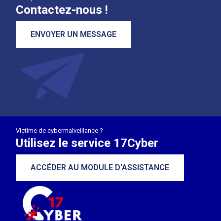
Contactez-nous !
ENVOYER UN MESSAGE
Victime de cybermalveillance ?
Utilisez le service 17Cyber
ACCÉDER AU MODULE D'ASSISTANCE