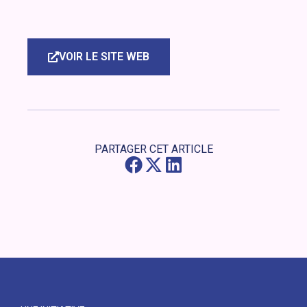
VOIR LE SITE WEB
PARTAGER CET ARTICLE