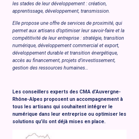
les stades de leur développement : création,
apprentissage, développement, transmission.
Elle propose une offre de services de proximité, qui
permet aux artisans d’optimiser leur savoir-faire et la
compétitivité de leur entreprise : stratégie, transition
numérique, développement commercial et export,
développement durable et transition énergétique,
accès au financement, projets d’investissement,
gestion des ressources humaines…
Les conseillers experts des CMA d’Auvergne-
Rhône-Alpes proposent un accompagnement à
tous les artisans qui souhaitent intégrer le
numérique dans leur entreprise ou optimiser les
solutions qu’ils ont déjà mises en place.