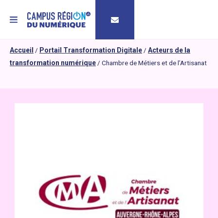
MENU
Accueil
/
Portail Transformation Digitale
/
Acteurs de la
transformation numérique
/
Chambre de Métiers et de l’Artisanat