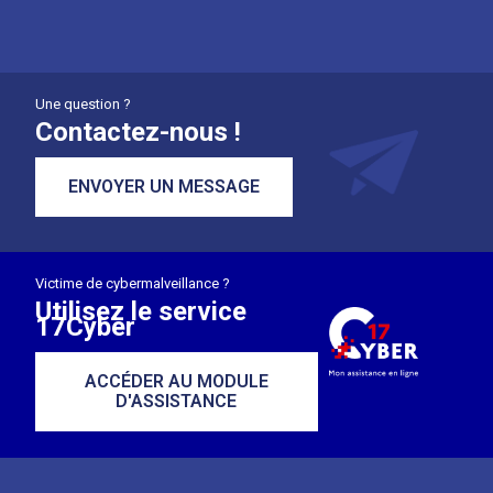
Une question ?
Contactez-nous !
ENVOYER UN MESSAGE
Victime de cybermalveillance ?
Utilisez le service
17Cyber
ACCÉDER AU MODULE
D'ASSISTANCE