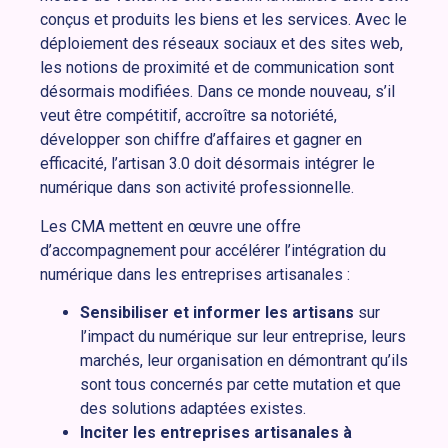
conçus et produits les biens et les services. Avec le
déploiement des réseaux sociaux et des sites web,
les notions de proximité et de communication sont
désormais modifiées. Dans ce monde nouveau, s’il
veut être compétitif, accroître sa notoriété,
développer son chiffre d’affaires et gagner en
efficacité, l’artisan 3.0 doit désormais intégrer le
numérique dans son activité professionnelle.
Les CMA mettent en œuvre une offre
d’accompagnement pour accélérer l’intégration du
numérique dans les entreprises artisanales :
Sensibiliser et informer les artisans
sur
l’impact du numérique sur leur entreprise, leurs
marchés, leur organisation en démontrant qu’ils
sont tous concernés par cette mutation et que
des solutions adaptées existes.
Inciter les entreprises artisanales à