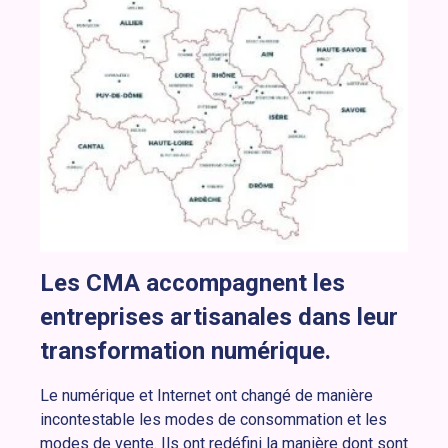
Les CMA accompagnent les
entreprises artisanales dans leur
transformation numérique.
Le numérique et Internet ont changé de manière
incontestable les modes de consommation et les
modes de vente. Ils ont redéfini la manière dont sont