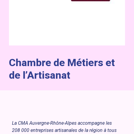
Chambre de Métiers et
de l’Artisanat
La CMA Auvergne-Rhône-Alpes accompagne les
208 000 entreprises artisanales de la région à tous