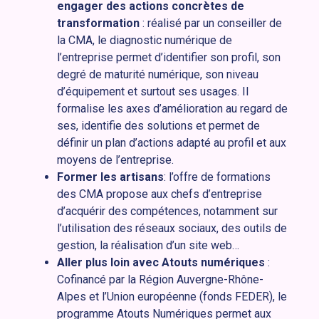
engager des actions concrètes de
transformation
: réalisé par un conseiller de
la CMA, le diagnostic numérique de
l’entreprise permet d’identifier son profil, son
degré de maturité numérique, son niveau
d’équipement et surtout ses usages. Il
formalise les axes d’amélioration au regard de
ses, identifie des solutions et permet de
définir un plan d’actions adapté au profil et aux
moyens de l’entreprise.
Former les artisans
: l’offre de formations
des CMA propose aux chefs d’entreprise
d’acquérir des compétences, notamment sur
l’utilisation des réseaux sociaux, des outils de
gestion, la réalisation d’un site web…
Aller plus loin avec Atouts numériques
:
Cofinancé par la Région Auvergne-Rhône-
Alpes et l’Union européenne (fonds FEDER), le
programme Atouts Numériques permet aux