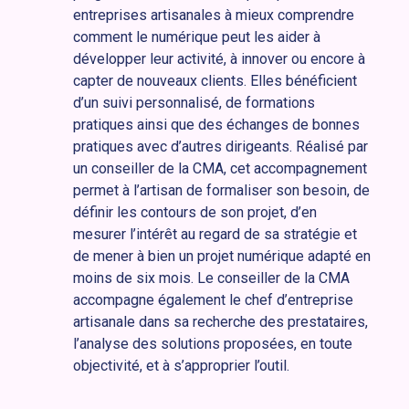
entreprises artisanales à mieux comprendre
comment le numérique peut les aider à
développer leur activité, à innover ou encore à
capter de nouveaux clients. Elles bénéficient
d’un suivi personnalisé, de formations
pratiques ainsi que des échanges de bonnes
pratiques avec d’autres dirigeants. Réalisé par
un conseiller de la CMA, cet accompagnement
permet à l’artisan de formaliser son besoin, de
définir les contours de son projet, d’en
mesurer l’intérêt au regard de sa stratégie et
de mener à bien un projet numérique adapté en
moins de six mois. Le conseiller de la CMA
accompagne également le chef d’entreprise
artisanale dans sa recherche des prestataires,
l’analyse des solutions proposées, en toute
objectivité, et à s’approprier l’outil.