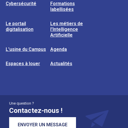
Cybersécurité
Formations
labellisées
Le portail
Les métiers de
digitalisation
l’Intelligence
Artificielle
L’usine du Campus
Agenda
Espaces à louer
Actualités
Une question ?
Contactez-nous !
ENVOYER UN MESSAGE