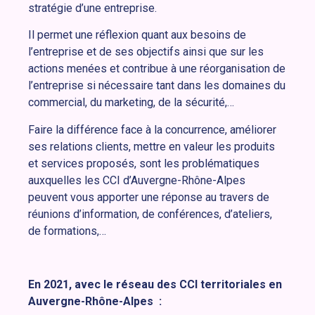
stratégie d’une entreprise.
Il permet une réflexion quant aux besoins de
l’entreprise et de ses objectifs ainsi que sur les
actions menées et contribue à une réorganisation de
l’entreprise si nécessaire tant dans les domaines du
commercial, du marketing, de la sécurité,…
Faire la différence face à la concurrence, améliorer
ses relations clients, mettre en valeur les produits
et services proposés, sont les problématiques
auxquelles les CCI d’Auvergne-Rhône-Alpes
peuvent vous apporter une réponse au travers de
réunions d’information, de conférences, d’ateliers,
de formations,…
En 2021, avec le réseau des CCI territoriales en
Auvergne-Rhône-Alpes :