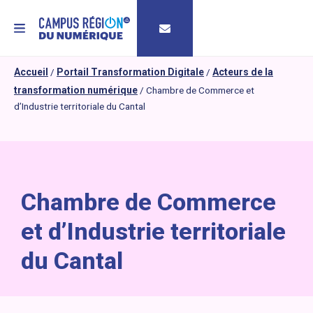
MENU
Accueil
/
Portail Transformation Digitale
/
Acteurs de la
transformation numérique
/
Chambre de Commerce et
d’Industrie territoriale du Cantal
Chambre de Commerce
et d’Industrie territoriale
du Cantal