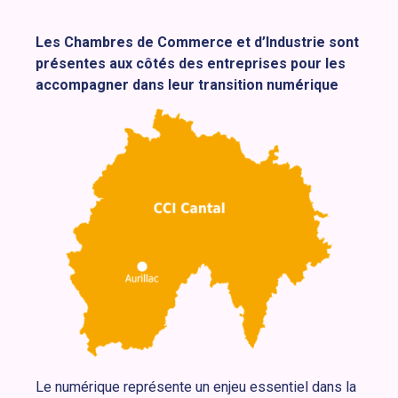
Les Chambres de Commerce et d’Industrie sont
présentes aux côtés des entreprises pour les
accompagner dans leur transition numérique
Le numérique représente un enjeu essentiel dans la