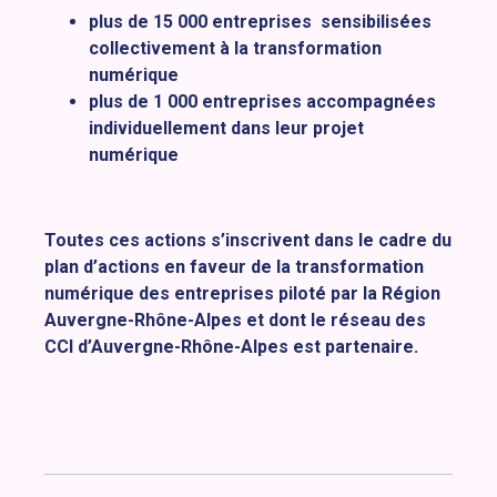
plus de 15 000 entreprises sensibilisées
collectivement à la transformation
numérique
plus de 1 000 entreprises accompagnées
individuellement dans leur projet
numérique
Toutes ces actions s’inscrivent dans le cadre du
plan d’actions en faveur de la transformation
numérique des entreprises piloté par la Région
Auvergne-Rhône-Alpes et dont le réseau des
CCI d’Auvergne-Rhône-Alpes est partenaire.