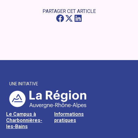
PARTAGER CET ARTICLE
UNE INITIATIVE
Le Campus à
Informations
Charbonnières-
pratiques
les-Bains