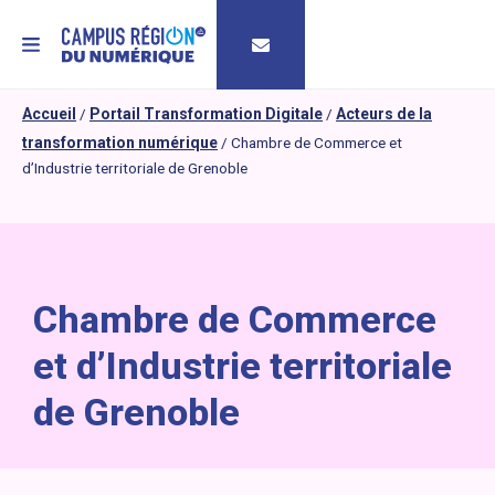
MENU
Accueil
/
Portail Transformation Digitale
/
Acteurs de la
transformation numérique
/
Chambre de Commerce et
d’Industrie territoriale de Grenoble
Chambre de Commerce
et d’Industrie territoriale
de Grenoble