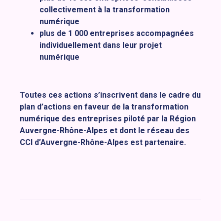
collectivement à la transformation
numérique
plus de 1 000 entreprises accompagnées
individuellement dans leur projet
numérique
Toutes ces actions s’inscrivent dans le cadre du
plan d’actions en faveur de la transformation
numérique des entreprises piloté par la Région
Auvergne-Rhône-Alpes et dont le réseau des
CCI d’Auvergne-Rhône-Alpes est partenaire.