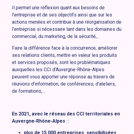
Il permet une réflexion quant aux besoins de
l’entreprise et de ses objectifs ainsi que sur les
actions menées et contribue à une réorganisation de
l’entreprise si nécessaire tant dans les domaines du
commercial, du marketing, de la sécurité,…
Faire la différence face à la concurrence, améliorer
ses relations clients, mettre en valeur les produits
et services proposés, sont les problématiques
auxquelles les CCI d’Auvergne-Rhône-Alpes
peuvent vous apporter une réponse au travers de
réunions d’information, de conférences, d’ateliers,
de formations,…
En 2021, avec le réseau des CCI territoriales en
Auvergne-Rhône-Alpes :
plus de 15 000 entreprises sensibilisées