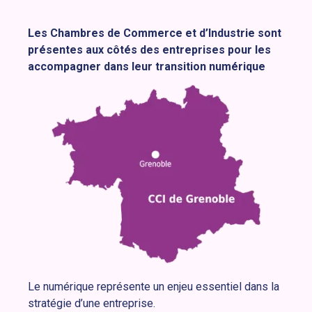
Les Chambres de Commerce et d’Industrie sont
présentes aux côtés des entreprises pour les
accompagner dans leur transition numérique
Le numérique représente un enjeu essentiel dans la
stratégie d’une entreprise.