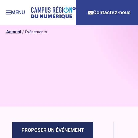
MENU
Contactez-nous
Accueil
/
Évènements
PROPOSER UN ÉVÉNEMENT