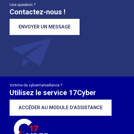
Une question ?
Contactez-nous !
ENVOYER UN MESSAGE
Victime de cybermalveillance ?
Utilisez le service 17Cyber
ACCÉDER AU MODULE D'ASSISTANCE