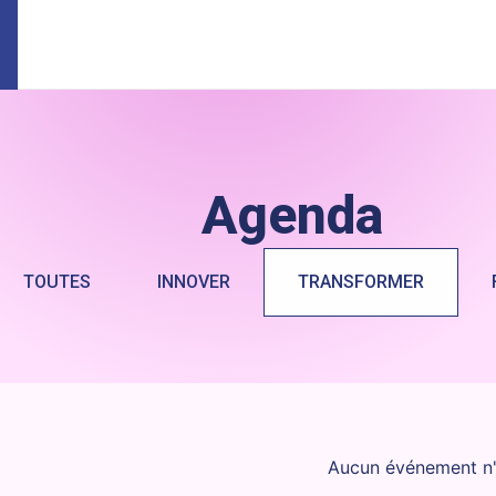
Agenda
TOUTES
INNOVER
TRANSFORMER
Aucun événement n'