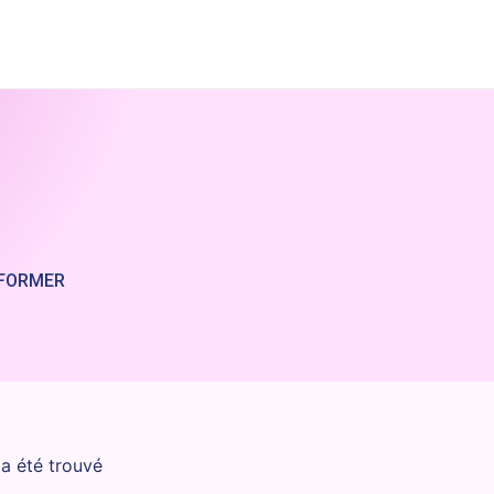
FORMER
a été trouvé