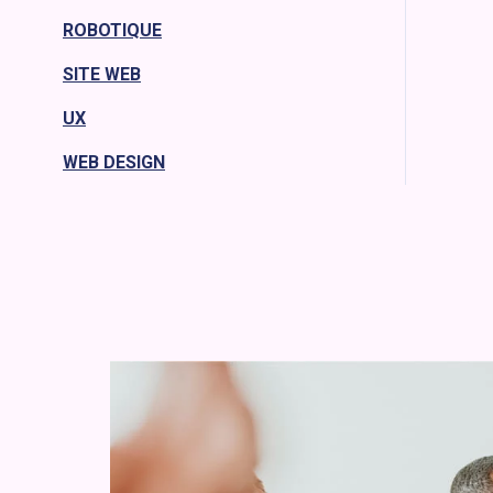
ROBOTIQUE
SITE WEB
UX
WEB DESIGN