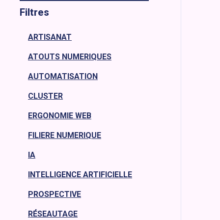
Filtres
ARTISANAT
ATOUTS NUMERIQUES
AUTOMATISATION
CLUSTER
ERGONOMIE WEB
FILIERE NUMERIQUE
IA
INTELLIGENCE ARTIFICIELLE
PROSPECTIVE
RÉSEAUTAGE