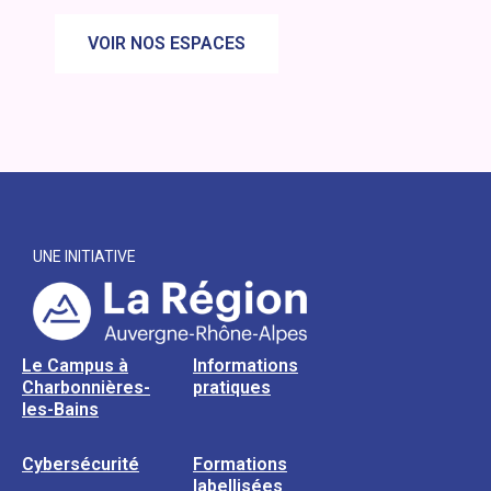
VOIR NOS ESPACES
UNE INITIATIVE
Le Campus à
Informations
Charbonnières-
pratiques
les-Bains
Cybersécurité
Formations
labellisées