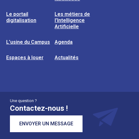
Le portail
Les métiers de
digitalisation
l’Intelligence
Artificielle
L’usine du Campus
Agenda
Espaces à louer
Actualités
Une question ?
Contactez-nous !
ENVOYER UN MESSAGE