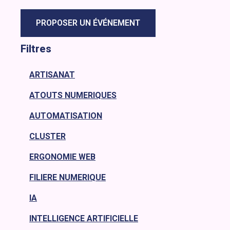
PROPOSER UN ÉVÉNEMENT
Filtres
ARTISANAT
ATOUTS NUMERIQUES
AUTOMATISATION
CLUSTER
ERGONOMIE WEB
FILIERE NUMERIQUE
IA
INTELLIGENCE ARTIFICIELLE