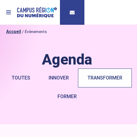
MENU
Accueil
/
Évènements
Agenda
TOUTES
INNOVER
TRANSFORMER
FORMER