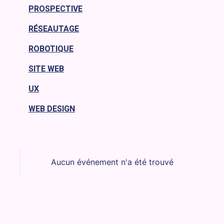
PROSPECTIVE
RÉSEAUTAGE
ROBOTIQUE
SITE WEB
UX
WEB DESIGN
Aucun événement n'a été trouvé