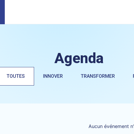
Agenda
TOUTES
INNOVER
TRANSFORMER
Aucun événement n'