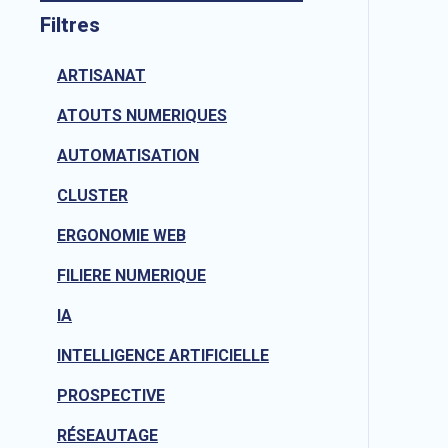
Filtres
ARTISANAT
ATOUTS NUMERIQUES
AUTOMATISATION
CLUSTER
ERGONOMIE WEB
FILIERE NUMERIQUE
IA
INTELLIGENCE ARTIFICIELLE
PROSPECTIVE
RÉSEAUTAGE