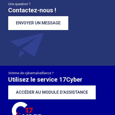
Une question ?
Contactez-nous !
ENVOYER UN MESSAGE
Victime de cybermalveillance ?
Utilisez le service 17Cyber
ACCÉDER AU MODULE D'ASSISTANCE