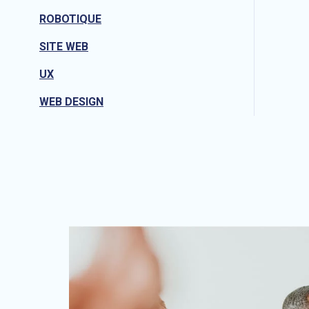
ROBOTIQUE
SITE WEB
UX
WEB DESIGN