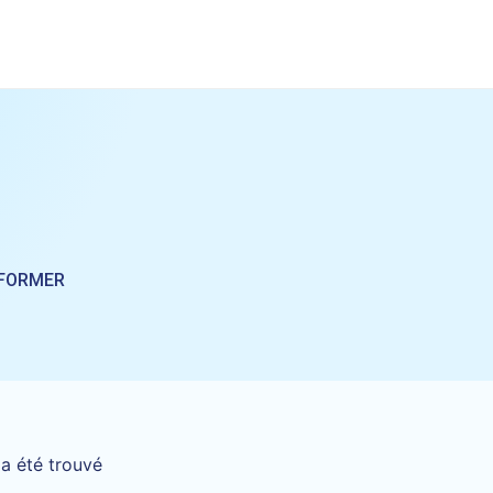
FORMER
a été trouvé