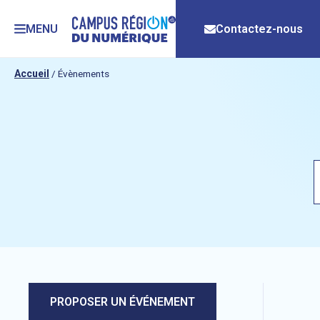
MENU
Contactez-nous
Accueil
/
Évènements
PROPOSER UN ÉVÉNEMENT