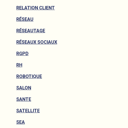
RELATION CLIENT
RÉSEAU
RÉSEAUTAGE
RÉSEAUX SOCIAUX
RGPD
RH
ROBOTIQUE
SALON
SANTE
SATELLITE
SEA