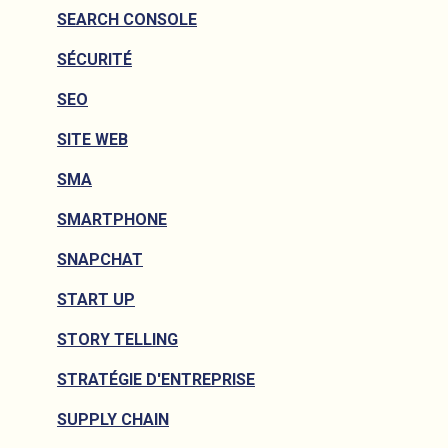
SEARCH CONSOLE
SÉCURITÉ
SEO
SITE WEB
SMA
SMARTPHONE
SNAPCHAT
START UP
STORY TELLING
STRATÉGIE D'ENTREPRISE
SUPPLY CHAIN