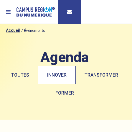
MENU
Accueil
/
Évènements
Agenda
TOUTES
INNOVER
TRANSFORMER
FORMER