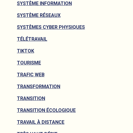
SYSTÈME INFORMATION
SYSTÈME RÉSEAUX
SYSTÈMES CYBER PHYSIQUES
TÉLÉTRAVAIL
TIKTOK
TOURISME
TRAFIC WEB
TRANSFORMATION
TRANSITION
TRANSITION ÉCOLOGIQUE
TRAVAIL À DISTANCE