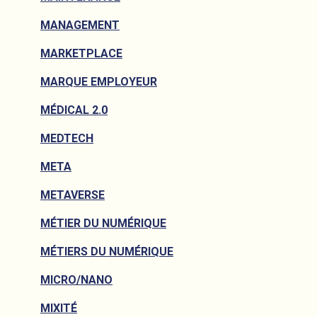
MANAGEMENT
MARKETPLACE
MARQUE EMPLOYEUR
MÉDICAL 2.0
MEDTECH
META
METAVERSE
MÉTIER DU NUMÉRIQUE
MÉTIERS DU NUMÉRIQUE
MICRO/NANO
MIXITÉ