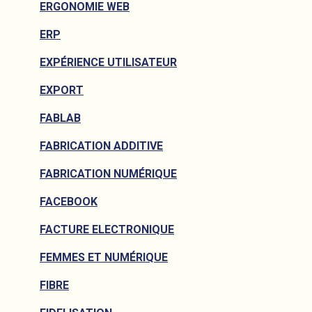
ERGONOMIE WEB
ERP
EXPÉRIENCE UTILISATEUR
EXPORT
FABLAB
FABRICATION ADDITIVE
FABRICATION NUMÉRIQUE
FACEBOOK
FACTURE ELECTRONIQUE
FEMMES ET NUMÉRIQUE
FIBRE