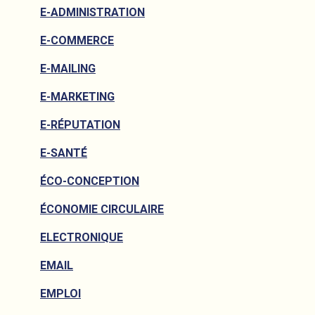
E-ADMINISTRATION
E-COMMERCE
E-MAILING
E-MARKETING
E-RÉPUTATION
E-SANTÉ
ÉCO-CONCEPTION
ÉCONOMIE CIRCULAIRE
ELECTRONIQUE
EMAIL
EMPLOI