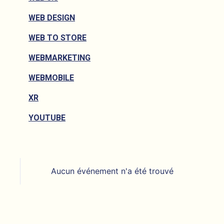
WEB DESIGN
WEB TO STORE
WEBMARKETING
WEBMOBILE
XR
YOUTUBE
Aucun événement n'a été trouvé