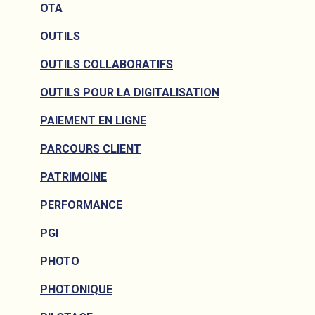
OTA
OUTILS
OUTILS COLLABORATIFS
OUTILS POUR LA DIGITALISATION
PAIEMENT EN LIGNE
PARCOURS CLIENT
PATRIMOINE
PERFORMANCE
PGI
PHOTO
PHOTONIQUE