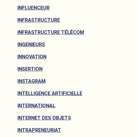
INFLUENCEUR
INFRASTRUCTURE
INFRASTRUCTURE TÉLÉCOM
INGENIEURS
INNOVATION
INSERTION
INSTAGRAM
INTELLIGENCE ARTIFICIELLE
INTERNATIONAL
INTERNET DES OBJETS
INTRAPRENEURIAT