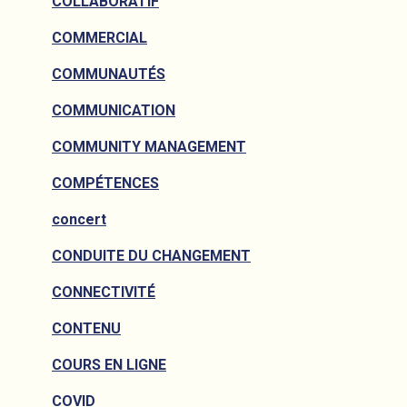
COLLABORATIF
COMMERCIAL
COMMUNAUTÉS
COMMUNICATION
COMMUNITY MANAGEMENT
COMPÉTENCES
concert
CONDUITE DU CHANGEMENT
CONNECTIVITÉ
CONTENU
COURS EN LIGNE
COVID