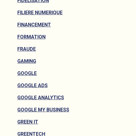
FIDELISATION
FILIERE NUMERIQUE
FINANCEMENT
FORMATION
FRAUDE
GAMING
GOOGLE
GOOGLE ADS
GOOGLE ANALYTICS
GOOGLE MY BUSINESS
GREEN IT
GREENTECH