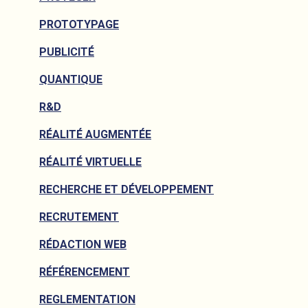
PROTOTYPAGE
PUBLICITÉ
QUANTIQUE
R&D
RÉALITÉ AUGMENTÉE
RÉALITÉ VIRTUELLE
RECHERCHE ET DÉVELOPPEMENT
RECRUTEMENT
RÉDACTION WEB
RÉFÉRENCEMENT
REGLEMENTATION