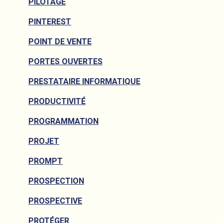
PILOTAGE
PINTEREST
POINT DE VENTE
PORTES OUVERTES
PRESTATAIRE INFORMATIQUE
PRODUCTIVITÉ
PROGRAMMATION
PROJET
PROMPT
PROSPECTION
PROSPECTIVE
PROTÉGER