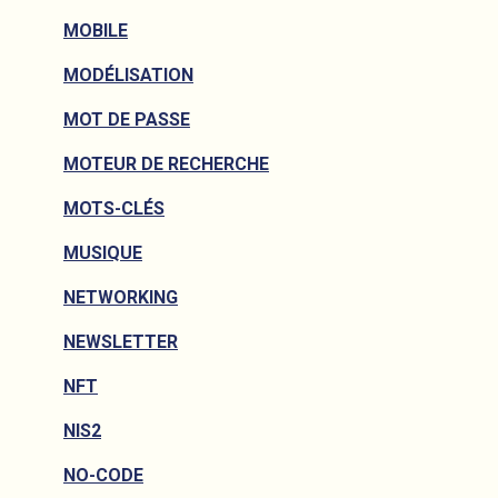
MOBILE
MODÉLISATION
MOT DE PASSE
MOTEUR DE RECHERCHE
MOTS-CLÉS
MUSIQUE
NETWORKING
NEWSLETTER
NFT
NIS2
NO-CODE