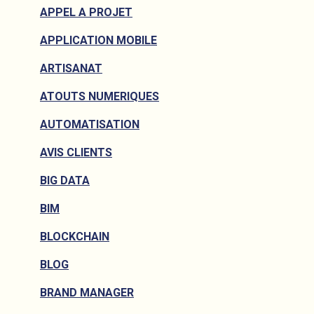
APPEL A PROJET
APPLICATION MOBILE
ARTISANAT
ATOUTS NUMERIQUES
AUTOMATISATION
AVIS CLIENTS
BIG DATA
BIM
BLOCKCHAIN
BLOG
BRAND MANAGER