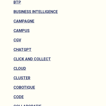
BTP
BUSINESS INTELLIGENCE
CAMPAGNE
CAMPUS
CGV
CHATGPT
CLICK AND COLLECT
CLOUD
CLUSTER
COBOTIQUE
CODE