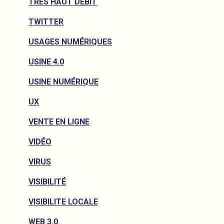
TRÈS HAUT DÉBIT
TWITTER
USAGES NUMÉRIQUES
USINE 4.0
USINE NUMÉRIQUE
UX
VENTE EN LIGNE
VIDÉO
VIRUS
VISIBILITÉ
VISIBILITE LOCALE
WEB 3.0