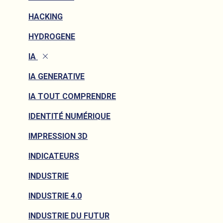
HACKING
HYDROGENE
IA
IA GENERATIVE
IA TOUT COMPRENDRE
IDENTITÉ NUMÉRIQUE
IMPRESSION 3D
INDICATEURS
INDUSTRIE
INDUSTRIE 4.0
INDUSTRIE DU FUTUR