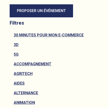
PROPOSER UN ÉVÉNEMENT
Filtres
30 MINUTES POUR MON E-COMMERCE
3D
5G
ACCOMPAGNEMENT
AGRITECH
AIDES
ALTERNANCE
ANIMATION