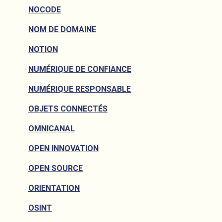
NOCODE
NOM DE DOMAINE
NOTION
NUMÉRIQUE DE CONFIANCE
NUMÉRIQUE RESPONSABLE
OBJETS CONNECTÉS
OMNICANAL
OPEN INNOVATION
OPEN SOURCE
ORIENTATION
OSINT