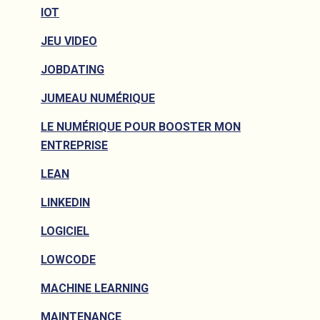
IOT
JEU VIDEO
JOBDATING
JUMEAU NUMÉRIQUE
LE NUMÉRIQUE POUR BOOSTER MON
ENTREPRISE
LEAN
LINKEDIN
LOGICIEL
LOWCODE
MACHINE LEARNING
MAINTENANCE