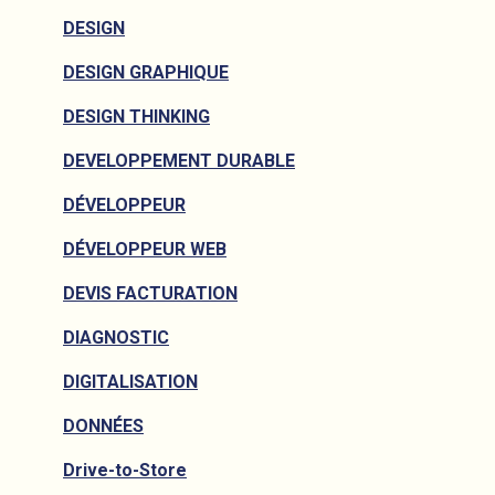
DESIGN
DESIGN GRAPHIQUE
DESIGN THINKING
DEVELOPPEMENT DURABLE
DÉVELOPPEUR
DÉVELOPPEUR WEB
DEVIS FACTURATION
DIAGNOSTIC
DIGITALISATION
DONNÉES
Drive-to-Store