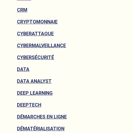
CRM
CRYPTOMONNAIE
CYBERATTAQUE
CYBERMALVEILLANCE
CYBERSÉCURITÉ
DATA
DATA ANALYST
DEEP LEARNING
DEEPTECH
DÉMARCHES EN LIGNE
DÉMATÉRIALISATION